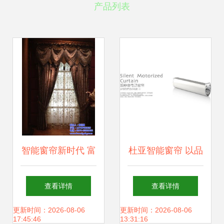
产品列表
智能窗帘新时代 富
杜亚智能窗帘 以品
美格布艺打造品质
牌力量驱动未来生
查看详情
查看详情
生活
活
更新时间：2026-08-06
更新时间：2026-08-06
17:45:46
13:31:16