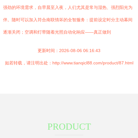
强劲的环境需求，自早晨至入夜，人们尤其是常与湿热、强烈阳光为
伴。随时可以加入符合南联情坏的全智服务：提前设定时分主动幕间
逐渐关闭；空调和灯带随着光照自动化响应——真正做到
更新时间：2026-08-06 06:16:43
如若转载，请注明出处：http://www.tianqicl88.com/product/87.html
PRODUCT