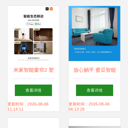
米家智能窗帘2 塑
放心躺平 蜜豆智能
造智能家居的新视
电动窗帘，重新定
查看详情
查看详情
界
义懒人式智能家居
更新时间：2026-08-06
更新时间：2026-08-06
11:14:11
06:13:28