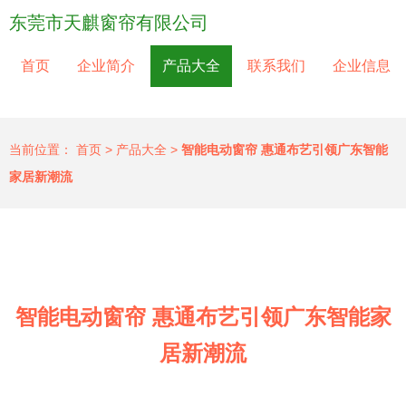
东莞市天麒窗帘有限公司
首页
企业简介
产品大全
联系我们
企业信息
当前位置：
首页
>
产品大全
>
智能电动窗帘 惠通布艺引领广东智能
家居新潮流
智能电动窗帘 惠通布艺引领广东智能家
居新潮流