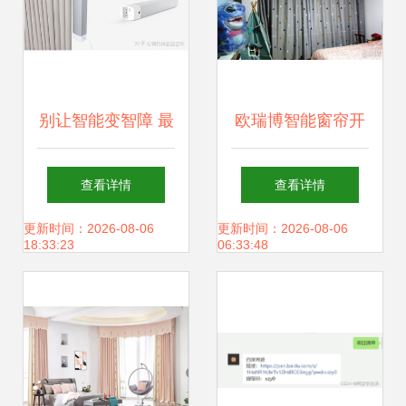
服务漫界升维经验
打造精
别让智能变智障 最
欧瑞博智能窗帘开
实用的智能窗帘安
启我的超级人生
查看详情
查看详情
装教程，收藏不亏
更新时间：2026-08-06
更新时间：2026-08-06
18:33:23
06:33:48