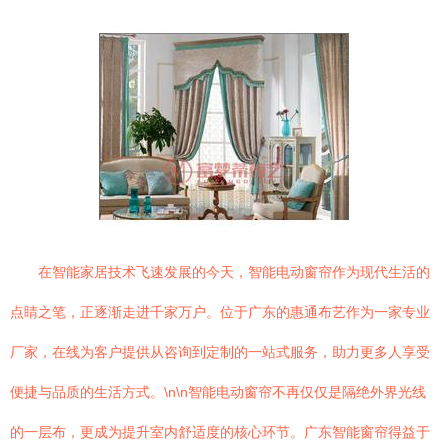
在智能家居技术飞速发展的今天，智能电动窗帘作为现代生活的
点睛之笔，正逐渐走进千家万户。位于广东的惠通布艺作为一家专业
厂家，在线为客户提供从咨询到定制的一站式服务，助力更多人享受
便捷与品质的生活方式。\n\n智能电动窗帘不再仅仅是隔绝外界光线
的一层布，更成为提升室内舒适度的核心环节。广东智能窗帘得益于