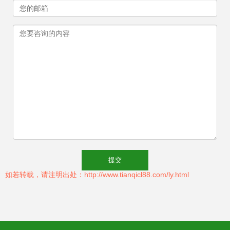
如若转载，请注明出处：http://www.tianqicl88.com/ly.html