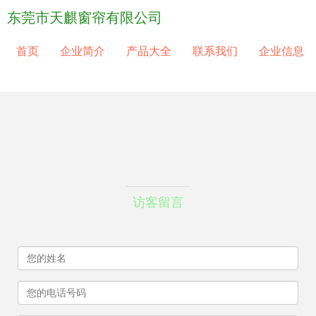
东莞市天麒窗帘有限公司
首页
企业简介
产品大全
联系我们
企业信息
访客留言