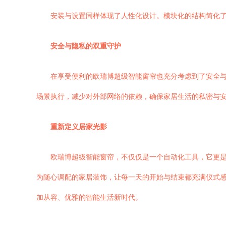
安装与设置同样体现了人性化设计。模块化的结构简化了
安全与隐私的双重守护
在享受便利的欧瑞博超级智能窗帘也充分考虑到了安全
场景执行，减少对外部网络的依赖，确保家居生活的私密与
重新定义居家光影
欧瑞博超级智能窗帘，不仅仅是一个自动化工具，它更
为随心调配的家居装饰，让每一天的开始与结束都充满仪式
加从容、优雅的智能生活新时代。