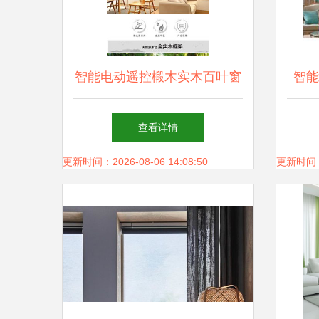
智能电动遥控椴木实木百叶窗
智能
帘 为空间注入自然与科技的
查看详情
双重魅力
更新时间：2026-08-06 14:08:50
更新时间：20