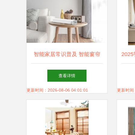
智能家居常识普及 智能窗帘
20
查看详情
更新时间：2026-08-06 04:01:01
更新时间：20