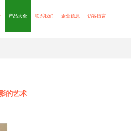
介
产品大全
联系我们
企业信息
访客留言
影的艺术