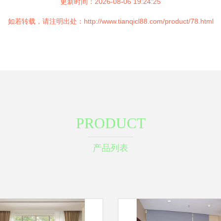
更新时间：2026-08-06 19:24:25
如若转载，请注明出处：http://www.tianqicl88.com/product/78.html
PRODUCT
产品列表