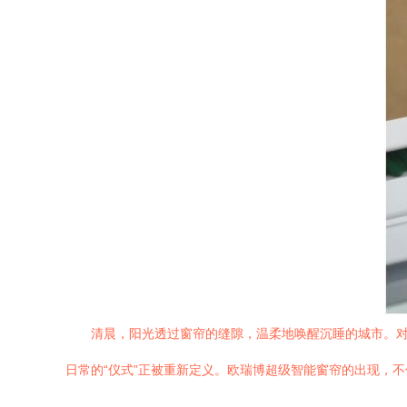
清晨，阳光透过窗帘的缝隙，温柔地唤醒沉睡的城市。
日常的“仪式”正被重新定义。欧瑞博超级智能窗帘的出现，