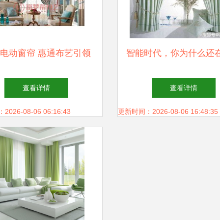
电动窗帘 惠通布艺引领
智能时代，你为什么还
广东智能家居新潮流
拉窗帘？
查看详情
查看详情
26-08-06 06:16:43
更新时间：2026-08-06 16:48:35