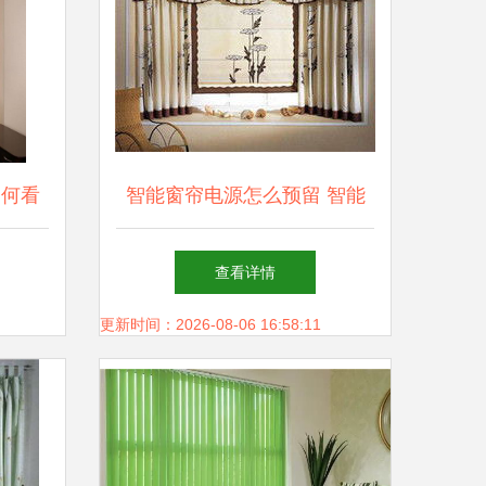
如何看
智能窗帘电源怎么预留 智能
窗帘电源怎么安装
查看详情
更新时间：2026-08-06 16:58:11