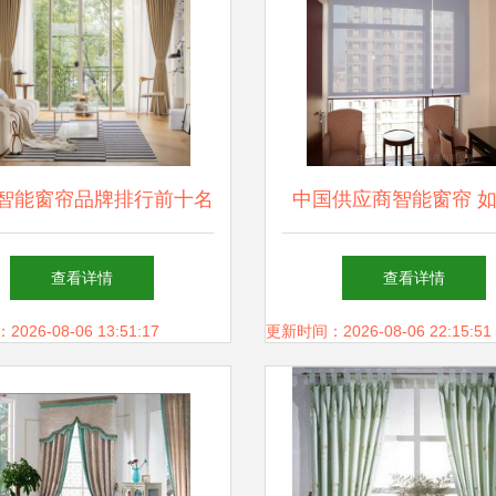
25智能窗帘品牌排行前十名
中国供应商智能窗帘 
及行业现状深度解析
对价格、找对厂家
查看详情
查看详情
26-08-06 13:51:17
更新时间：2026-08-06 22:15:51