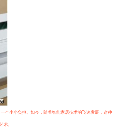
的一个小小负担。如今，随着智能家居技术的飞速发展，这种
艺术。