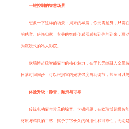
一键控制的智慧场景
想象一下这样的场景：周末的早晨，你无需起身，只需在
的感官。傍晚归家，玄关的智能传感器感知到你的到来，联动
为沉浸式的私人影院。
欧瑞博超级智能窗帘的核心魅力，在于其无缝融入全屋
日落时间同步，可以根据室内光线强度自动调节，甚至可以与
体验升级：静音、顺滑与可靠
传统电动窗帘常见的噪音、卡顿问题，在欧瑞博超级智
材质与精良的工艺，赋予了它长久的耐用性和可靠性，无论